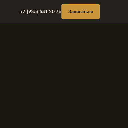
+7 (985) 641-20-76
Записаться