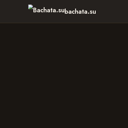
bachata.su