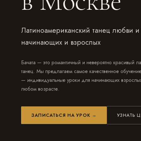
в Москве
Латиноамериканский танец любви и
начинающих и взрослых
Бачата — это романтичный и невероятно красивый л
танец. Мы предлагаем самое качественное обучение
— индивидуальные уроки для начинающих взрослых,
любом возрасте.
ЗАПИСАТЬСЯ НА УРОК →
УЗНАТЬ 